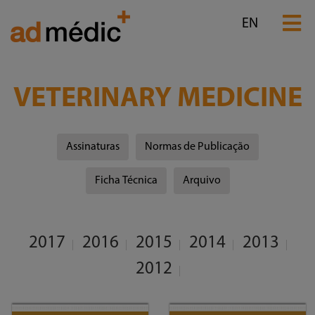
EN
VETERINARY MEDICINE
Assinaturas
Normas de Publicação
Ficha Técnica
Arquivo
2017
2016
2015
2014
2013
2012