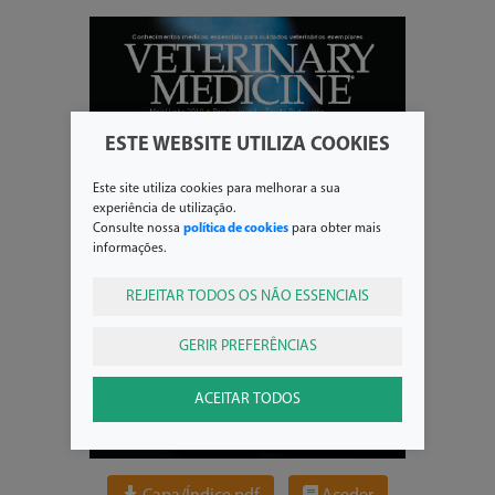
ESTE WEBSITE UTILIZA COOKIES
Este site utiliza cookies para melhorar a sua
experiência de utilização.
Consulte nossa
política de cookies
para obter mais
informações.
REJEITAR TODOS OS NÃO ESSENCIAIS
GERIR PREFERÊNCIAS
ACEITAR TODOS