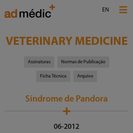
EN
VETERINARY MEDICINE
Assinaturas
Normas de Publicação
Ficha Técnica
Arquivo
Síndrome de Pandora
06-2012