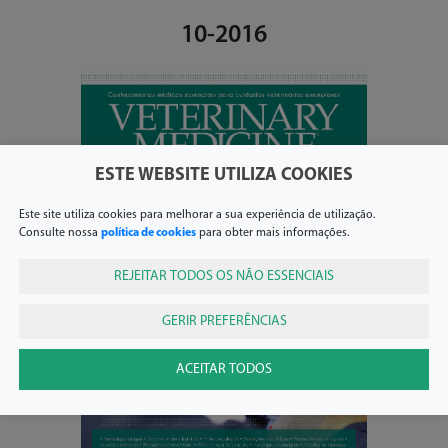
10-2016
ESTE WEBSITE UTILIZA COOKIES
Este site utiliza cookies para melhorar a sua experiência de utilização.
Consulte nossa
política de cookies
para obter mais informações.
REJEITAR TODOS OS NÃO ESSENCIAIS
GERIR PREFERÊNCIAS
ACEITAR TODOS