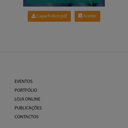
Capa/Índice.pdf
Aceder
EVENTOS
PORTFÓLIO
LOJA ONLINE
PUBLICAÇÕES
CONTACTOS