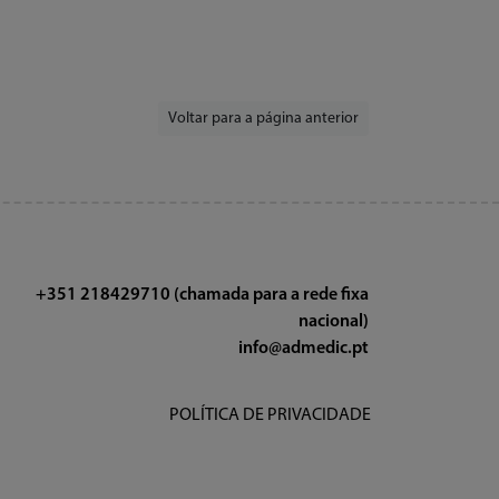
Voltar para a página anterior
+351 218429710 (chamada para a rede fixa
nacional)
info@admedic.pt
POLÍTICA DE PRIVACIDADE