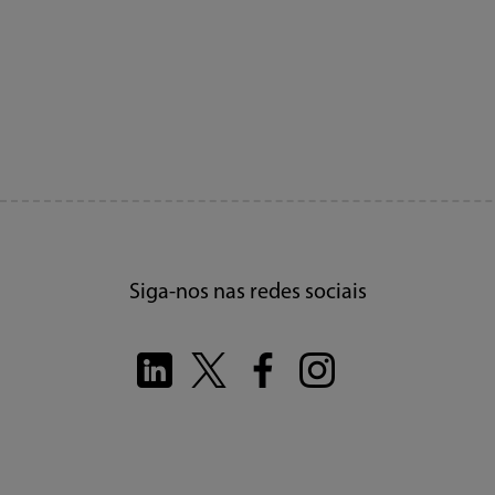
Siga-nos nas redes sociais