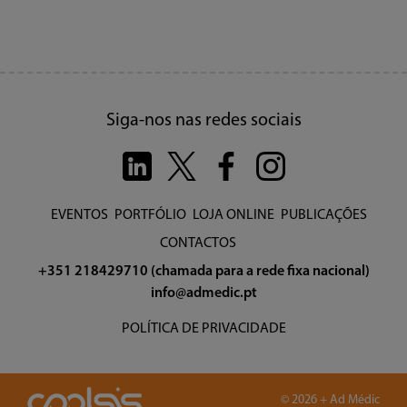
Siga-nos nas redes sociais
EVENTOS
PORTFÓLIO
LOJA ONLINE
PUBLICAÇÕES
CONTACTOS
+351 218429710 (chamada para a rede fixa nacional)
info@admedic.pt
POLÍTICA DE PRIVACIDADE
© 2026 + Ad Médic