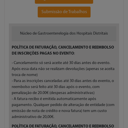
Submissão de Trabalhos
Núcleo de Gastroenterelogia dos Hospitais Distritais
POLÍTICA DE FATURAÇÃO, CANCELAMENTO E REEMBOLSO
DE INSCRIÇÕES PAGAS NO EVENTO
:
- Cancelamento só será aceite até 30 dias antes do evento.
Após essa data não se realizam devoluções (apenas se aceita
troca de nome)
- Para as inscrições canceladas até 30 dias antes do evento, o
reembolso será feito até 30 dias após o evento, com
penalização de 20.00€ (despesas administrativas)
- A fatura-recibo é emitida automaticamente após
pagamento. Qualquer pedido de alteração de entidade (com
emissão de nota de crédito e nova fatura) tem um custo
administrativo de 20,00€.
POLÍTICA DE FATURAÇÃO, CANCELAMENTO E REEMBOLSO