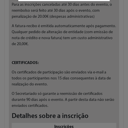
Para as inscrições canceladas até 30 dias antes do evento, o
reembolso será feito até 30 dias após o evento, com
penalização de 20.00€ (despesas administrativas)
A fatura-recibo é emitida automaticamente após pagamento.
Qualquer pedido de alteração de entidade (com emissão de
nota de crédito e nova fatura) tem um custo administrativo
de 20,00€.
CERTIFICADOS:
Os certificados de participação são enviados via e-mail a
todos os participantes nos 15 dias consequentes à data de
realização do evento.
O Secretariado só garante a reemissão de certificados
durante 90 dias após o evento. A partir desta data não serão
enviados certificados.
Detalhes sobre a inscrição
Inscrições