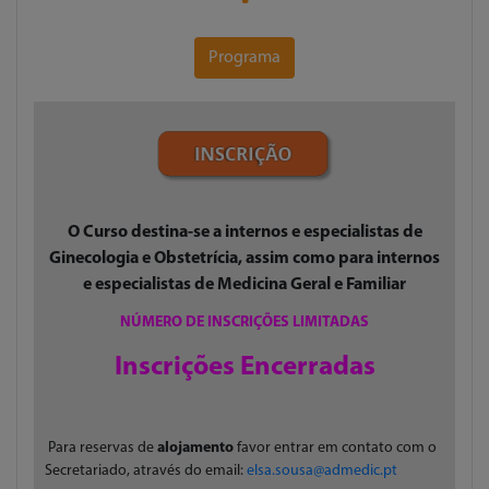
Programa
O Curso destina-se a internos e especialistas de
Ginecologia e Obstetrícia, assim como para internos
e especialistas de Medicina Geral e Familiar
NÚMERO DE INSCRIÇÕES LIMITADAS
Inscrições Encerradas
Para reservas de
alojamento
favor entrar em contato com o
Secretariado, através do email:
elsa.sousa@admedic.pt