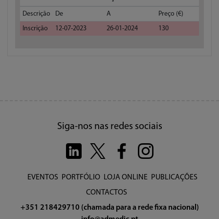
Descrição
De
A
Preço (€)
Inscrição
12-07-2023
26-01-2024
130
Siga-nos nas redes sociais
EVENTOS
PORTFÓLIO
LOJA ONLINE
PUBLICAÇÕES
CONTACTOS
+351 218429710 (chamada para a rede fixa nacional)