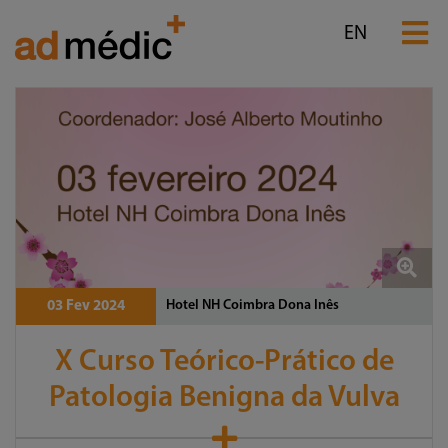
EN
Hotel NH Coimbra Dona Inês
03 Fev 2024
X Curso Teórico-Prático de
Patologia Benigna da Vulva