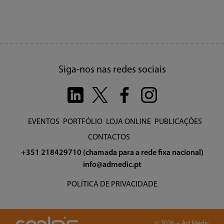
Siga-nos nas redes sociais
EVENTOS
PORTFÓLIO
LOJA ONLINE
PUBLICAÇÕES
CONTACTOS
+351 218429710 (chamada para a rede fixa nacional)
info@admedic.pt
POLÍTICA DE PRIVACIDADE
© 2026 + Ad Médic