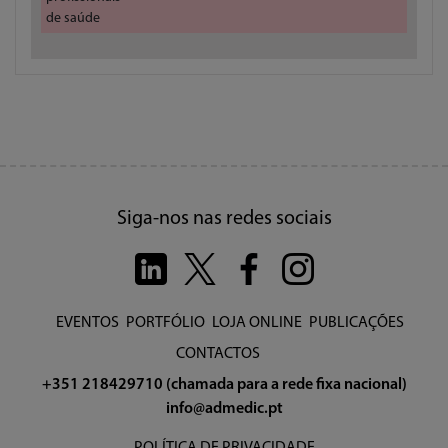
de saúde
Siga-nos nas redes sociais
EVENTOS
PORTFÓLIO
LOJA ONLINE
PUBLICAÇÕES
CONTACTOS
+351 218429710 (chamada para a rede fixa nacional)
info@admedic.pt