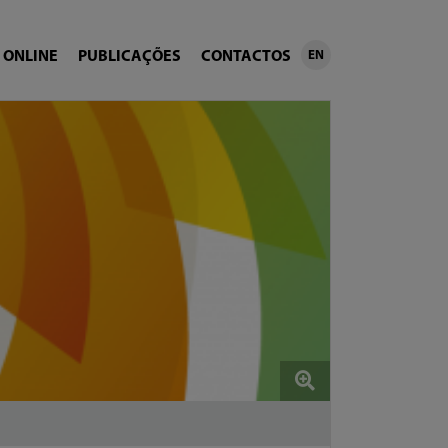
 ONLINE
PUBLICAÇÕES
CONTACTOS
EN