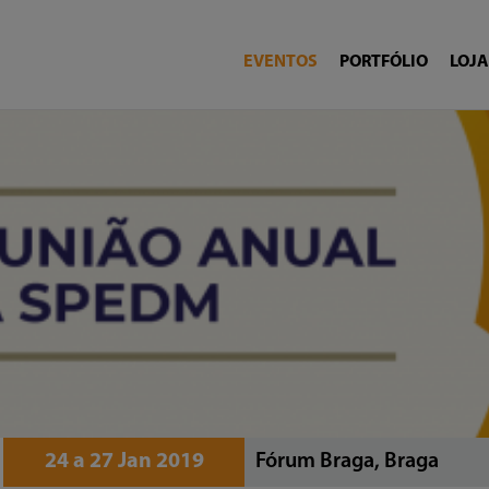
EVENTOS
PORTFÓLIO
LOJA
24 a 27 Jan 2019
Fórum Braga, Braga