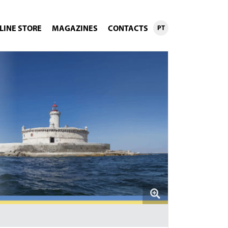
LINE STORE
MAGAZINES
CONTACTS
PT