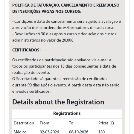
POLÍTICA DE FATURAÇÃO, CANCELAMENTO E REEMBOLSO
DE INSCRIÇÕES PAGAS NOS CURSOS:
- Condições e data de cancelamento será sujeito a avaliação e
aprovação dos coordenadores/formadores de cada curso.
- Devoluções só 30 dias após o curso e dedução dos custos
administrativos no valor de 20,00€
CERTIFICADOS:
Os certificados de participação são enviados via e-mail a
todos os participantes nos 15 dias consequentes à data de
realização do evento.
O Secretariado só garante a reemissão de certificados
durante 90 dias após o evento. A partir desta data não serão
enviados certificados.
Details about the Registration
Registrations
Description
From
To
Prices (€)
Médico
02-03-2026
08-10-2026
180