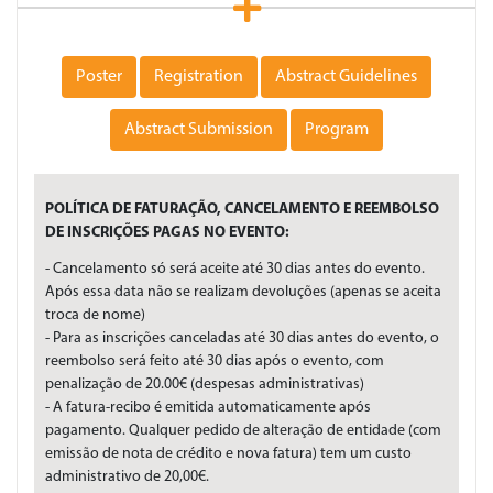
Poster
Registration
Abstract Guidelines
Abstract Submission
Program
POLÍTICA DE FATURAÇÃO, CANCELAMENTO E REEMBOLSO
DE INSCRIÇÕES PAGAS NO EVENTO:
- Cancelamento só será aceite até 30 dias antes do evento.
Após essa data não se realizam devoluções (apenas se aceita
troca de nome)
- Para as inscrições canceladas até 30 dias antes do evento, o
reembolso será feito até 30 dias após o evento, com
penalização de 20.00€ (despesas administrativas)
- A fatura-recibo é emitida automaticamente após
pagamento. Qualquer pedido de alteração de entidade (com
emissão de nota de crédito e nova fatura) tem um custo
administrativo de 20,00€.