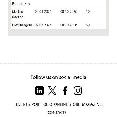
Especialista
Médico
02-03-2026
08-10-2026
100
Interno
Enfermagem
02-03-2026
08-10-2026
60
Follow us on social media
EVENTS
PORTFOLIO
ONLINE STORE
MAGAZINES
CONTACTS