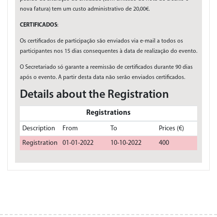
nova fatura) tem um custo administrativo de 20,00€.
CERTIFICADOS
:
Os certificados de participação são enviados via e-mail a todos os
participantes nos 15 dias consequentes à data de realização do evento.
O Secretariado só garante a reemissão de certificados durante 90 dias
após o evento. A partir desta data não serão enviados certificados.
Details about the Registration
Registrations
Description
From
To
Prices (€)
Registration
01-01-2022
10-10-2022
400