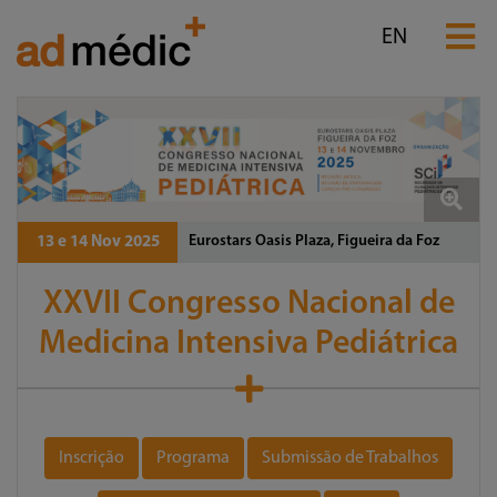
EN
Eurostars Oasis Plaza, Figueira da Foz
13 e 14 Nov 2025
XXVII Congresso Nacional de
Medicina Intensiva Pediátrica
Inscrição
Programa
Submissão de Trabalhos