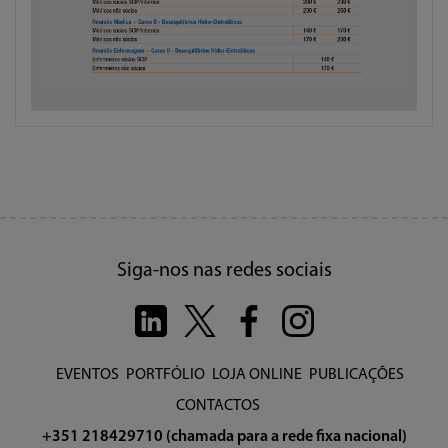
Siga-nos nas redes sociais
EVENTOS
PORTFÓLIO
LOJA ONLINE
PUBLICAÇÕES
CONTACTOS
+351 218429710 (chamada para a rede fixa nacional)