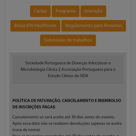
Cartaz
Programa
Inscrição
Bolsa ViiV Healthcare
Regulamento para Resumos
Submissão de trabalhos
Sociedade Portuguesa de Doenças Infecciosas e
Microbiologia Clínica || Associação Portuguesa para o
Estudo Clínico da SIDA
POLÍTICA DE FATURAÇÃO, CANCELAMENTO E REEMBOLSO
DE INSCRIÇÕES PAGAS
:
Cancelamento só será aceite até 30 dias antes do evento.
Após essa data não se realizam devoluções (apenas se aceita
troca de nome)