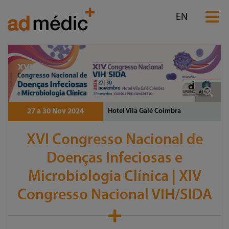
EN
Hotel Vila Galé Coimbra
27 a 30 Nov 2024
XVI Congresso Nacional de
Doenças Infeciosas e
Microbiologia Clínica | XIV
Congresso Nacional VIH/SIDA