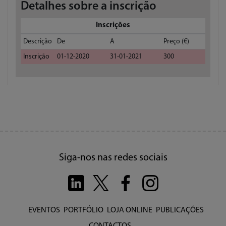
Detalhes sobre a inscrição
Inscrições
Descrição
De
A
Preço (€)
Inscrição
01-12-2020
31-01-2021
300
Siga-nos nas redes sociais
EVENTOS
PORTFÓLIO
LOJA ONLINE
PUBLICAÇÕES
CONTACTOS