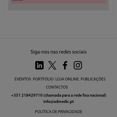
Siga-nos nas redes sociais
EVENTOS
PORTFÓLIO
LOJA ONLINE
PUBLICAÇÕES
CONTACTOS
+351 218429710 (chamada para a rede fixa nacional)
info@admedic.pt
POLÍTICA DE PRIVACIDADE