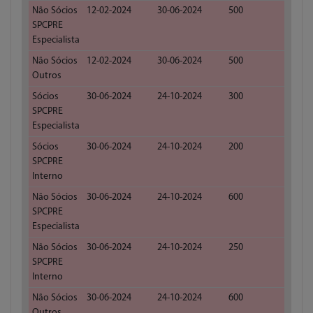
Não Sócios
12-02-2024
30-06-2024
500
SPCPRE
Especialista
Não Sócios
12-02-2024
30-06-2024
500
Outros
Sócios
30-06-2024
24-10-2024
300
SPCPRE
Especialista
Sócios
30-06-2024
24-10-2024
200
SPCPRE
Interno
Não Sócios
30-06-2024
24-10-2024
600
SPCPRE
Especialista
Não Sócios
30-06-2024
24-10-2024
250
SPCPRE
Interno
Não Sócios
30-06-2024
24-10-2024
600
Outros