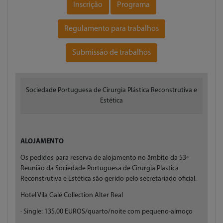
Inscrição
Programa
Regulamento para trabalhos
Submissão de trabalhos
Sociedade Portuguesa de Cirurgia Plástica Reconstrutiva e
Estética
ALOJAMENTO
Os pedidos para reserva de alojamento no âmbito da 53ª
Reunião da Sociedade Portuguesa de Cirurgia Plastica
Reconstrutiva e Estética são gerido pelo secretariado oficial.
Hotel Vila Galé Collection Alter Real
· Single: 135.00 EUROS/quarto/noite com pequeno-almoço