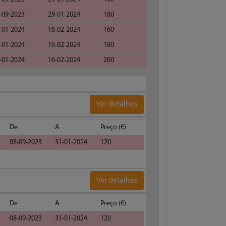
-09-2023
29-01-2024
180
-01-2024
16-02-2024
160
-01-2024
16-02-2024
180
-01-2024
16-02-2024
260
Ver detalhes
De
A
Preço (€)
08-09-2023
31-01-2024
120
Ver detalhes
De
A
Preço (€)
08-09-2023
31-01-2024
120