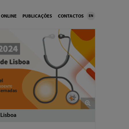
 ONLINE
PUBLICAÇÕES
CONTACTOS
EN
 Lisboa