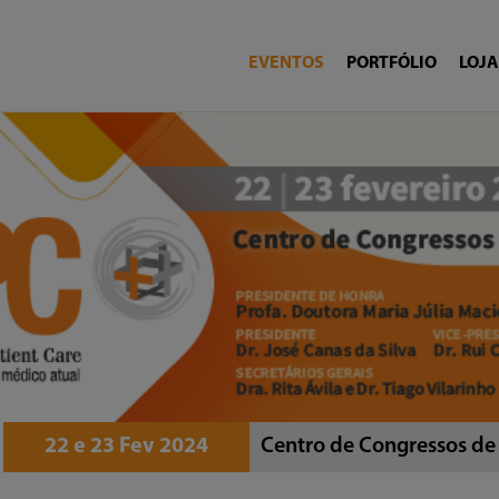
EVENTOS
PORTFÓLIO
LOJA
22 e 23 Fev 2024
Centro de Congressos de