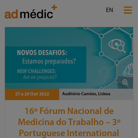
EN
Auditório Camões, Lisboa
27 a 29 Out 2022
16º Fórum Nacional de
Medicina do Trabalho – 3º
Portuguese International