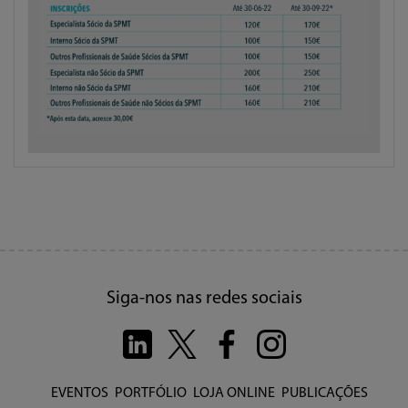
Siga-nos nas redes sociais
EVENTOS
PORTFÓLIO
LOJA ONLINE
PUBLICAÇÕES