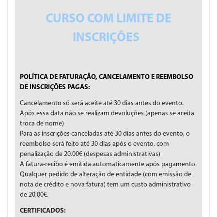
CURSO COM LIMITE DE
INSCRIÇÕES
POLÍTICA DE FATURAÇÃO, CANCELAMENTO E REEMBOLSO
DE INSCRIÇÕES PAGAS:
Cancelamento só será aceite até 30 dias antes do evento.
Após essa data não se realizam devoluções (apenas se aceita
troca de nome)
Para as inscrições canceladas até 30 dias antes do evento, o
reembolso será feito até 30 dias após o evento, com
penalização de 20.00€ (despesas administrativas)
A fatura-recibo é emitida automaticamente após pagamento.
Qualquer pedido de alteração de entidade (com emissão de
nota de crédito e nova fatura) tem um custo administrativo
de 20,00€.
CERTIFICADOS: